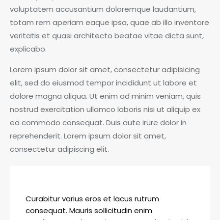
voluptatem accusantium doloremque laudantium,
totam rem aperiam eaque ipsa, quae ab illo inventore
veritatis et quasi architecto beatae vitae dicta sunt,
explicabo.
Lorem ipsum dolor sit amet, consectetur adipisicing
elit, sed do eiusmod tempor incididunt ut labore et
dolore magna aliqua. Ut enim ad minim veniam, quis
nostrud exercitation ullamco laboris nisi ut aliquip ex
ea commodo consequat. Duis aute irure dolor in
reprehenderit. Lorem ipsum dolor sit amet,
consectetur adipiscing elit.
Curabitur varius eros et lacus rutrum
consequat. Mauris sollicitudin enim