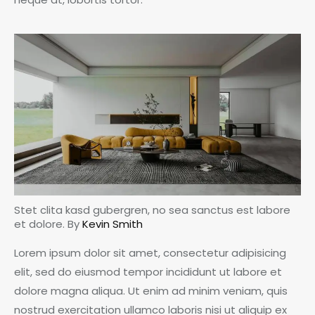
Stet clita kasd gubergren, no sea sanctus est labore
et dolore. By
Kevin Smith
Lorem ipsum dolor sit amet, consectetur adipisicing
elit, sed do eiusmod tempor incididunt ut labore et
dolore magna aliqua. Ut enim ad minim veniam, quis
nostrud exercitation ullamco laboris nisi ut aliquip ex