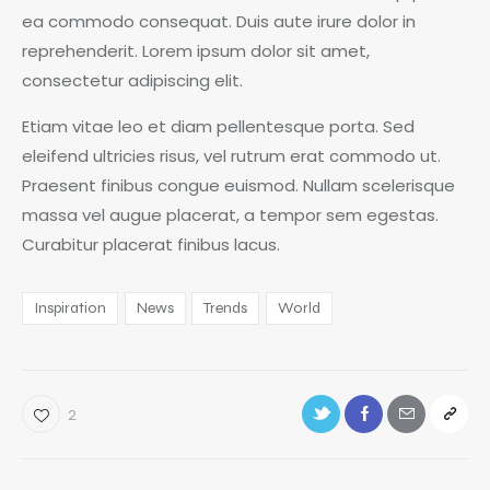
ea commodo consequat. Duis aute irure dolor in
reprehenderit. Lorem ipsum dolor sit amet,
consectetur adipiscing elit.
Etiam vitae leo et diam pellentesque porta. Sed
eleifend ultricies risus, vel rutrum erat commodo ut.
Praesent finibus congue euismod. Nullam scelerisque
massa vel augue placerat, a tempor sem egestas.
Curabitur placerat finibus lacus.
Inspiration
News
Trends
World
2