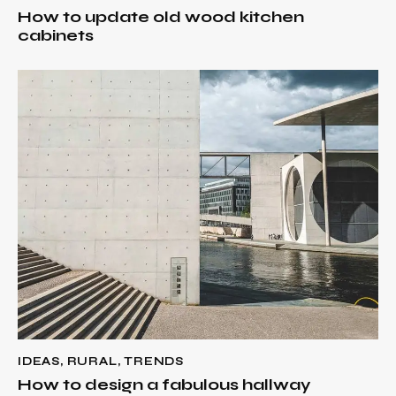
How to update old wood kitchen
cabinets
IDEAS
,
RURAL
,
TRENDS
How to design a fabulous hallway