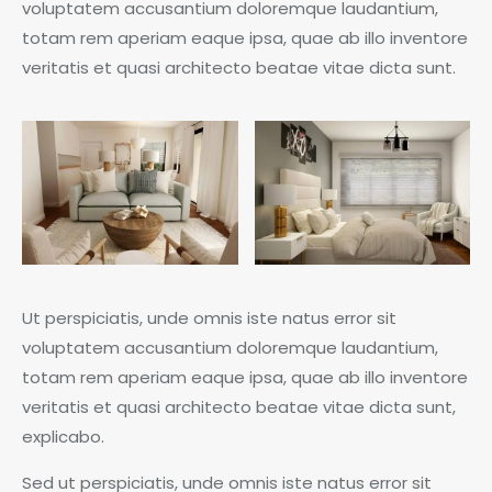
voluptatem accusantium doloremque laudantium,
totam rem aperiam eaque ipsa, quae ab illo inventore
veritatis et quasi architecto beatae vitae dicta sunt.
Ut perspiciatis, unde omnis iste natus error sit
voluptatem accusantium doloremque laudantium,
totam rem aperiam eaque ipsa, quae ab illo inventore
veritatis et quasi architecto beatae vitae dicta sunt,
explicabo.
Sed ut perspiciatis, unde omnis iste natus error sit