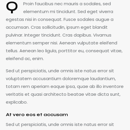
Q
Proin faucibus nec mauris a sodales, sed
elementum mi tincidunt. Sed eget viverra
egestas nisi in consequat. Fusce sodales augue a
accumsan. Cras sollicitudin, ipsum eget blandit
pulvinar. Integer tincidunt. Cras dapibus. Vivamus
elementum semper nisi. Aenean vulputate eleifend
tellus. Aenean leo ligula, porttitor eu, consequat vitae,
eleifend ac, enim.
Sed ut perspiciatis, unde omnis iste natus error sit
voluptatem accusantium doloremque laudantium,
totam rem aperiam eaque ipsa, quae ab illo inventore
veritatis et quasi architecto beatae vitae dicta sunt,
explicabo.
At vero eos et accusam
Sed ut perspiciatis, unde omnis iste natus error sit