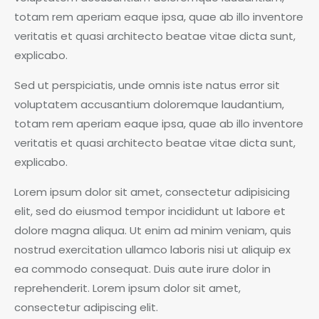
totam rem aperiam eaque ipsa, quae ab illo inventore
veritatis et quasi architecto beatae vitae dicta sunt,
explicabo.
Sed ut perspiciatis, unde omnis iste natus error sit
voluptatem accusantium doloremque laudantium,
totam rem aperiam eaque ipsa, quae ab illo inventore
veritatis et quasi architecto beatae vitae dicta sunt,
explicabo.
Lorem ipsum dolor sit amet, consectetur adipisicing
elit, sed do eiusmod tempor incididunt ut labore et
dolore magna aliqua. Ut enim ad minim veniam, quis
nostrud exercitation ullamco laboris nisi ut aliquip ex
ea commodo consequat. Duis aute irure dolor in
reprehenderit. Lorem ipsum dolor sit amet,
consectetur adipiscing elit.