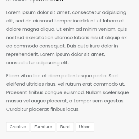
Lorem ipsum dolor sit amet, consectetur adipisicing
elit, sed do eiusmod tempor incididunt ut labore et
dolore magna aliqua. Ut enim ad minim veniam, quis
nostrud exercitation ullamco laboris nisi ut aliquip ex
ea commodo consequat. Duis aute irure dolor in
reprehenderit. Lorem ipsum dolor sit amet,
consectetur adipiscing elit.
Etiam vitae leo et diam pellentesque porta. Sed
eleifend ultricies risus, vel rutrum erat commodo ut.
Praesent finibus congue euismod. Nullam scelerisque
massa vel augue placerat, a tempor sem egestas.
Curabitur placerat finibus lacus.
Creative
Furniture
Rural
Urban