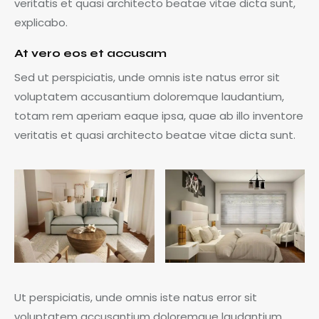
veritatis et quasi architecto beatae vitae dicta sunt,
explicabo.
At vero eos et accusam
Sed ut perspiciatis, unde omnis iste natus error sit
voluptatem accusantium doloremque laudantium,
totam rem aperiam eaque ipsa, quae ab illo inventore
veritatis et quasi architecto beatae vitae dicta sunt.
Ut perspiciatis, unde omnis iste natus error sit
voluptatem accusantium doloremque laudantium,