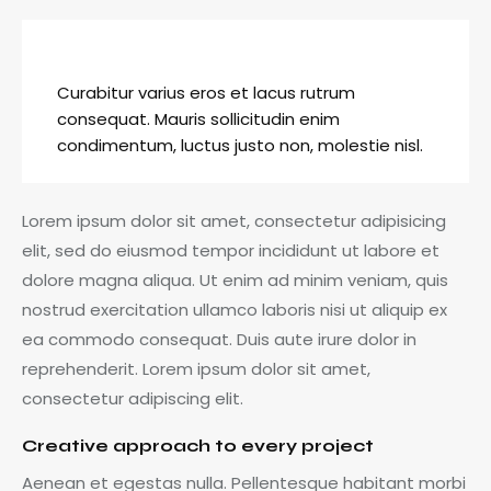
Curabitur varius eros et lacus rutrum
consequat. Mauris sollicitudin enim
condimentum, luctus justo non, molestie nisl.
Lorem ipsum dolor sit amet, consectetur adipisicing
elit, sed do eiusmod tempor incididunt ut labore et
dolore magna aliqua. Ut enim ad minim veniam, quis
nostrud exercitation ullamco laboris nisi ut aliquip ex
ea commodo consequat. Duis aute irure dolor in
reprehenderit. Lorem ipsum dolor sit amet,
consectetur adipiscing elit.
Creative approach to every project
Aenean et egestas nulla. Pellentesque habitant morbi