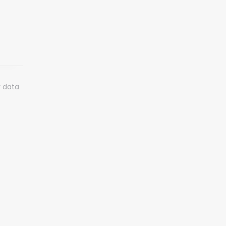
r data