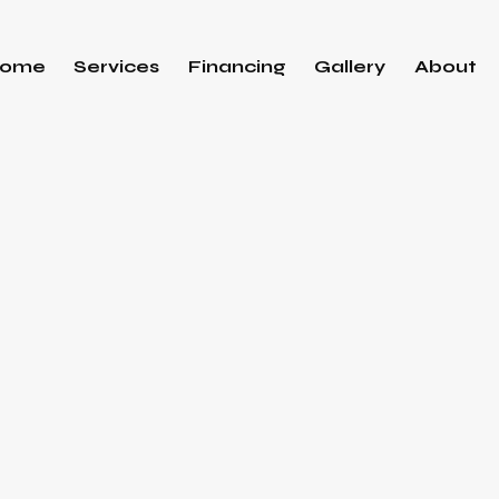
ome
Services
Financing
Gallery
About