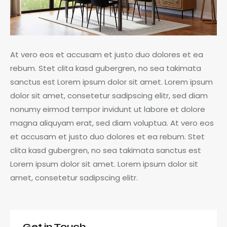
At vero eos et accusam et justo duo dolores et ea
rebum. Stet clita kasd gubergren, no sea takimata
sanctus est Lorem ipsum dolor sit amet. Lorem ipsum
dolor sit amet, consetetur sadipscing elitr, sed diam
nonumy eirmod tempor invidunt ut labore et dolore
magna aliquyam erat, sed diam voluptua. At vero eos
et accusam et justo duo dolores et ea rebum. Stet
clita kasd gubergren, no sea takimata sanctus est
Lorem ipsum dolor sit amet. Lorem ipsum dolor sit
amet, consetetur sadipscing elitr.
Get in Touch