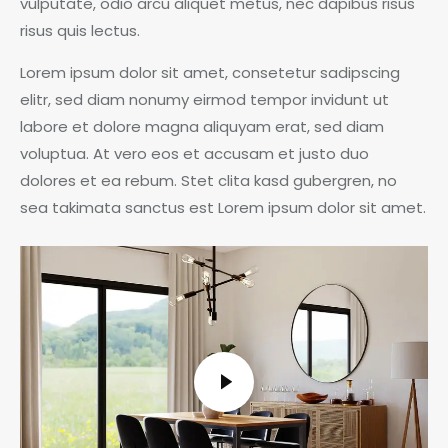
vulputate, odio arcu aliquet metus, nec dapibus risus
risus quis lectus.
Lorem ipsum dolor sit amet, consetetur sadipscing
elitr, sed diam nonumy eirmod tempor invidunt ut
labore et dolore magna aliquyam erat, sed diam
voluptua. At vero eos et accusam et justo duo
dolores et ea rebum. Stet clita kasd gubergren, no
sea takimata sanctus est Lorem ipsum dolor sit amet.